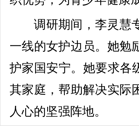
调研期间，李灵慧专
一线的女护边员。她勉
护家国安宁。她要求各
其家庭，帮助解决实际
人心的坚强阵地。