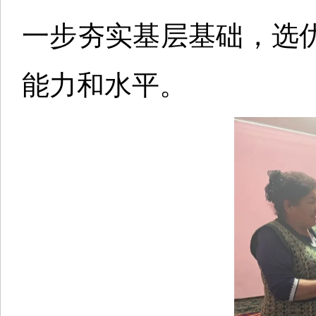
一步夯实基层基础，选
能力和水平。