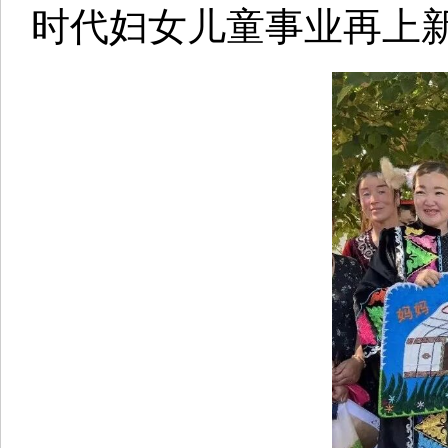
时代妇女儿童事业再上