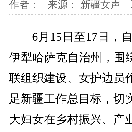
作者：
来源： 新疆女声
6月15日至17日，
伊犁哈萨克自治州，围
联组织建设、女护边员
足新疆工作总目标，切
大妇女在乡村振兴、产