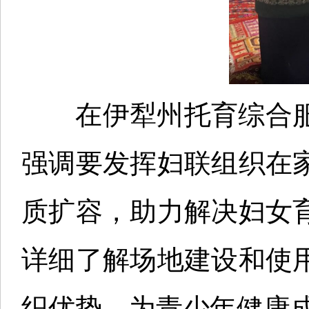
在伊犁州托育综合服
强调要发挥妇联组织在
质扩容，助力解决妇女
详细了解场地建设和使
织优势，为青少年健康