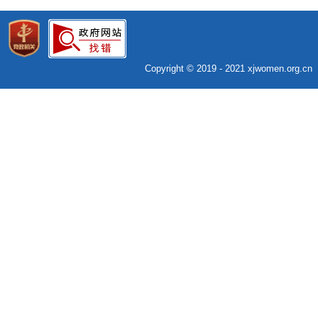
Copyright © 2019 - 2021 xjwomen.org.c