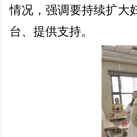
情况，强调要持续扩大
台、提供支持。