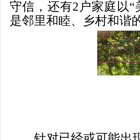
守信，还有2户家庭以
是邻里和睦、乡村和谐
针对已经或可能出现