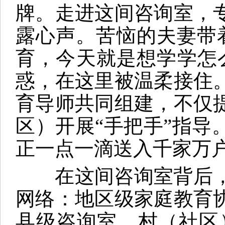
牌。走进这间咨询室，
露心声。苦恼的夫妻带
育，今天就是想学学怎
惑，在这里被温柔接住
育导师共同组建，不仅
区）开展“手把手”指
正一点一滴送入千家万
在这间咨询室背后，
网络：地区级家庭教育
县级咨询室、村（社区