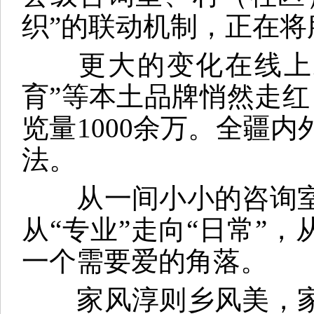
织”的联动机制，正在
更大的变化在线上发
育”等本土品牌悄然走红
览量1000余万。全疆
法。
从一间小小的咨询室
从“专业”走向“日常”，
一个需要爱的角落。
家风淳则乡风美，家