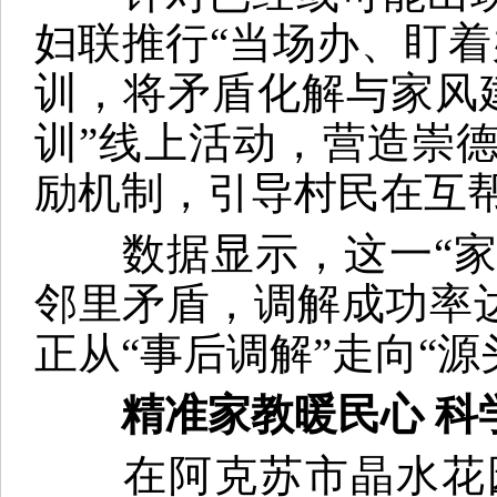
妇联推行“当场办、盯
训，将矛盾化解与家风
训”线上活动，营造崇
励机制，引导村民在互
数据显示，这一“家风
邻里矛盾，调解成功率
正从“事后调解”走向“源
精准家教暖民心 科
在阿克苏市晶水花园