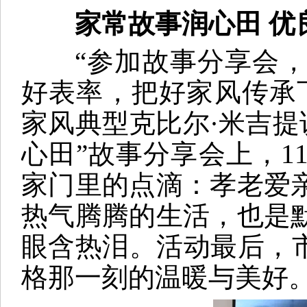
家常故事润心田 优
“参加故事分享会，
好表率，把好家风传承
家风典型克比尔·米吉提
心田”故事分享会上，
家门里的点滴：孝老爱
热气腾腾的生活，也是
眼含热泪。活动最后，
格那一刻的温暖与美好