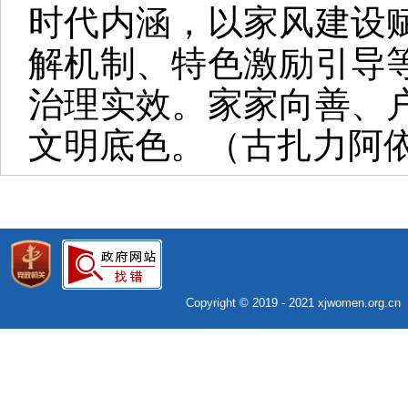
时代内涵，以家风建设
解机制、特色激励引导
治理实效。家家向善、
文明底色。（古扎力阿
Copyright © 2019 - 2021 xjwomen.org.c