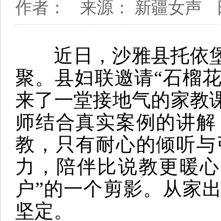
作者：
来源： 新疆女声
近日，沙雅县托依堡
聚。县妇联邀请“石榴花
来了一堂接地气的家教
师结合真实案例的讲解
教，只有耐心的倾听与
力，陪伴比说教更暖心
户”的一个剪影。从家
坚定。