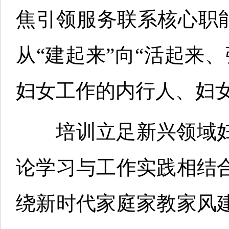
焦引领服务联系核心职能
从“建起来”向“活起来
妇女工作的内行人、妇
培训立足新兴领域妇
论学习与工作实践相结
绕新时代家庭家教家风