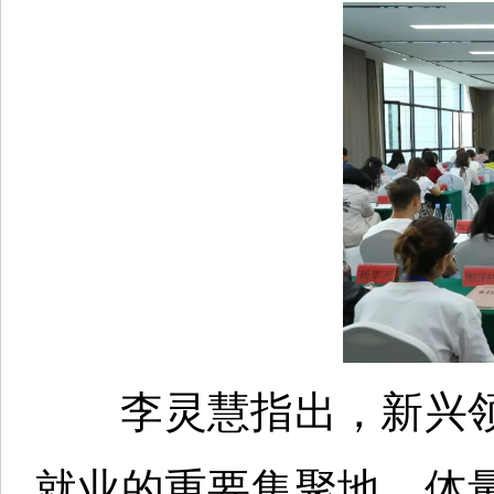
李灵慧指出，新兴领
就业的重要集聚地，体