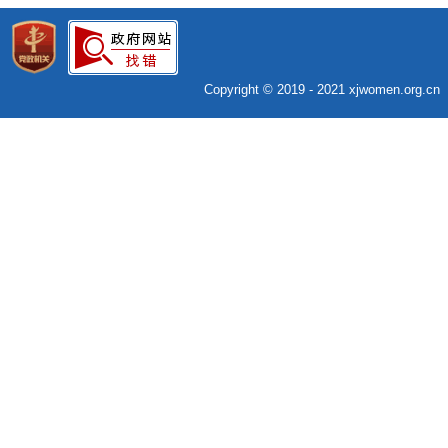
Copyright © 2019 - 2021 xjwomen.org.c