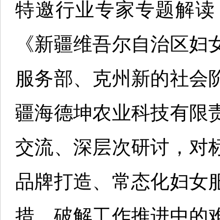
特邀行业专家专题解读
《新疆维吾尔自治区妇
服务部、克州新的社会
疆海德坤农业科技有限
交流、深层次研讨，对
品牌打造、常态化妇女
措，破解工作推进中的