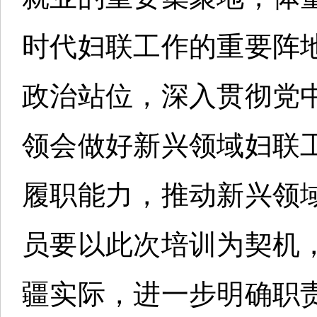
时代妇联工作的重要阵
政治站位，深入贯彻党
领会做好新兴领域妇联
履职能力，推动新兴领
员要以此次培训为契机
疆实际，进一步明确职