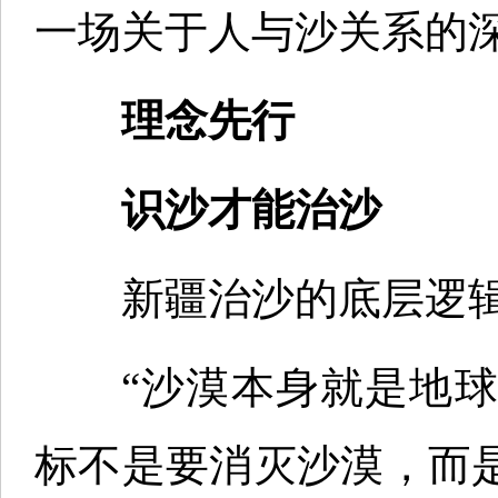
一场关于人与沙关系的
理念先行
识沙才能治沙
新疆治沙的底层逻辑
“沙漠本身就是地球
标不是要消灭沙漠，而