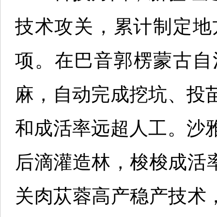
技术攻关，累计制定地方
项。在巴音郭楞蒙古自
麻，自动完成挖坑、投
和成活率远超人工。沙
后滴灌造林，梭梭成活
关肉苁蓉高产稳产技术，