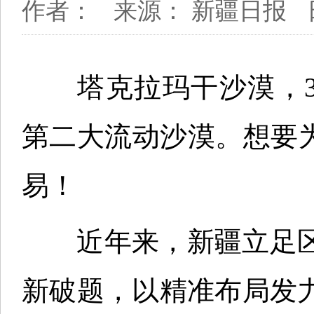
作者：
来源： 新疆日报
塔克拉玛干沙漠，33
第二大流动沙漠。想要
易！
近年来，新疆立足区
新破题，以精准布局发