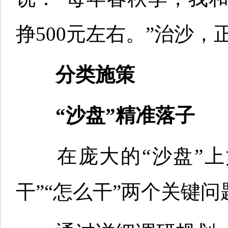
挣500元左右。”治沙
分类施策
“沙盘”精准落子
在庞大的“沙盘”上
干”“怎么干”两个关键问