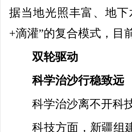
据当地光照丰富、地下
+滴灌”的复合模式，目
双轮驱动
科学治沙行稳致远
科学治沙离不开科技
科技方面，新疆组建