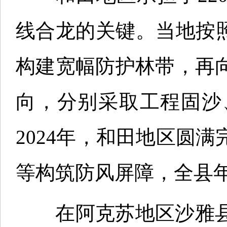
线合龙的关键。当地按
构建宽幅防护林带，再
向，分别采取工程固沙
2024年，和田地区圆
等构筑防风屏障，全县年
在阿克苏地区沙雅县