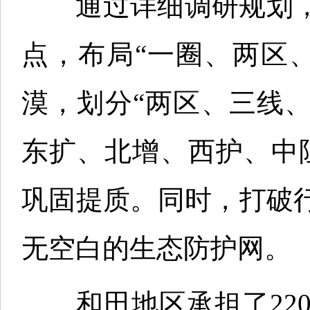
通过详细调研规划，
点，布局“一圈、两区
漠，划分“两区、三线
东扩、北增、西护、中
巩固提质。同时，打破
无空白的生态防护网。
和田地区承担了220