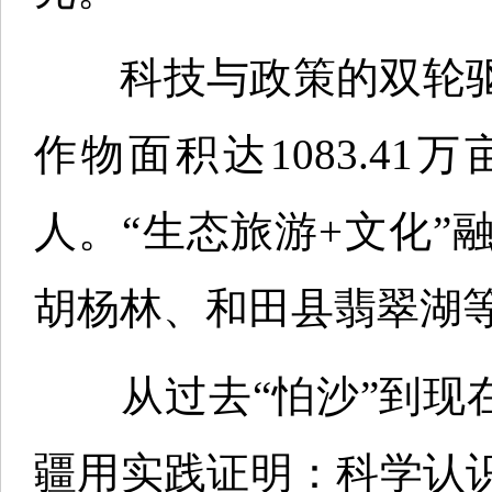
科技与政策的双轮驱
作物面积达1083.41
人。“生态旅游+文化”
胡杨林、和田县翡翠湖
从过去“怕沙”到现在“
疆用实践证明：科学认