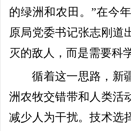
的绿洲和农田。”在今
原局党委书记张志刚道
灭的敌人，而是需要科
循着这一思路，新疆
洲农牧交错带和人类活
减少人为干扰。技术选