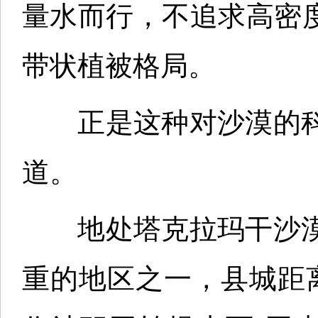
量水而行，不追求高密
带状植被格局。
正是这种对沙漠的科
道。
地处塔克拉玛干沙漠
重的地区之一，县城距