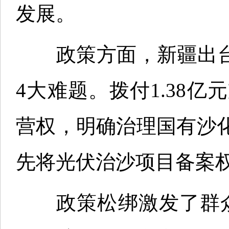
发展。
政策方面，新疆出台“
4大难题。拨付1.38
营权，明确治理国有沙
先将光伏治沙项目备案
政策松绑激发了群众