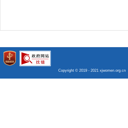
Copyright © 2019 - 2021 xjwomen.org.c