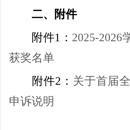
二、附件
附件1：
2025-2
获奖名单
附件2：
关于首届
申诉说明
全