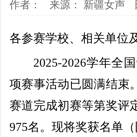
作者：
来源： 新疆女声
各参赛学校、相关单位
2025-2026学年
项赛事活动已圆满结束
赛道完成初赛等第奖评
975名。现将奖获名单